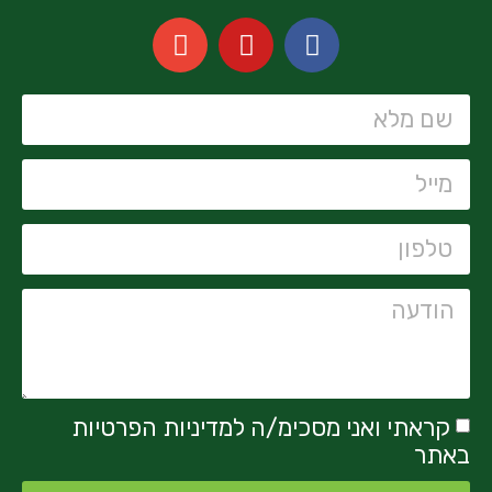
קראתי ואני מסכימ/ה למדיניות הפרטיות
באתר