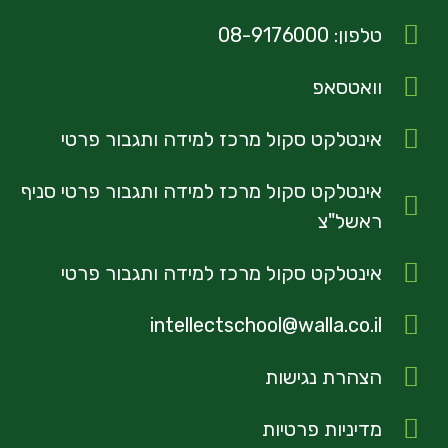
טלפון: 08-9176000
וואטסאפ
אינטלקט סקול מרכז למידה ותגבור פרטי
אינטלקט סקול מרכז למידה ותגבור פרטי סניף
ראשל"צ
אינטלקט סקול מרכז למידה ותגבור פרטי
intellectschool@walla.co.il
הצהרת נגישות
מדיניות פרטיות